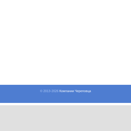
© 2013-
2026
Компании Череповца