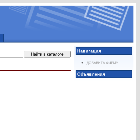
Навигация
ДОБАВИТЬ ФИРМУ
Объявления