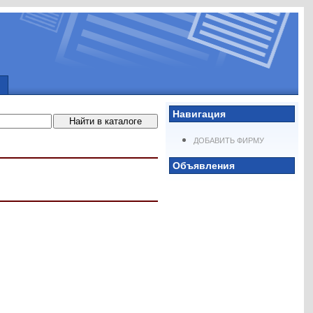
Навигация
ДОБАВИТЬ ФИРМУ
Объявления