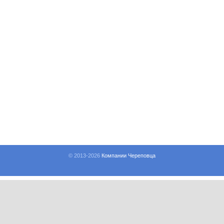
© 2013-
2026
Компании Череповца