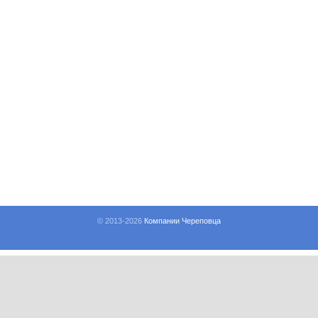
© 2013-
2026
Компании Череповца