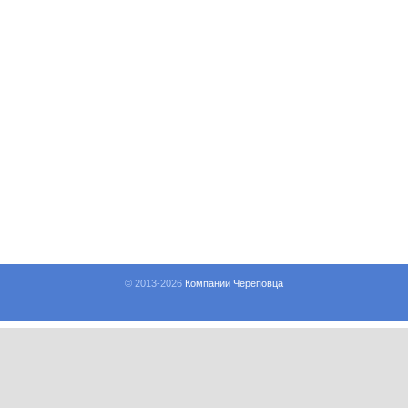
© 2013-
2026
Компании Череповца