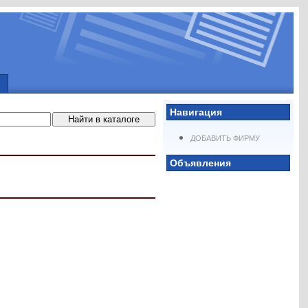
Навигация
ДОБАВИТЬ ФИРМУ
Объявления