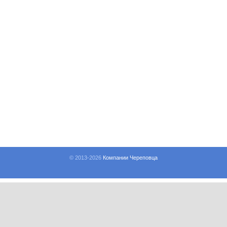
© 2013-
2026
Компании Череповца