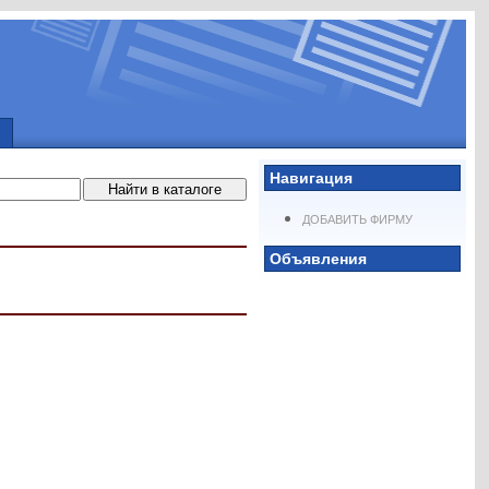
Навигация
ДОБАВИТЬ ФИРМУ
Объявления