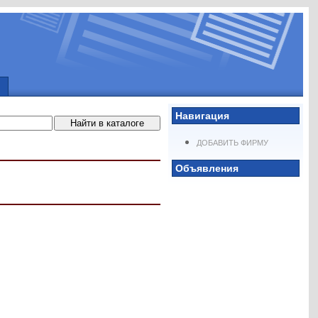
Навигация
ДОБАВИТЬ ФИРМУ
Объявления