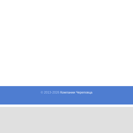
© 2013-
2026
Компании Череповца