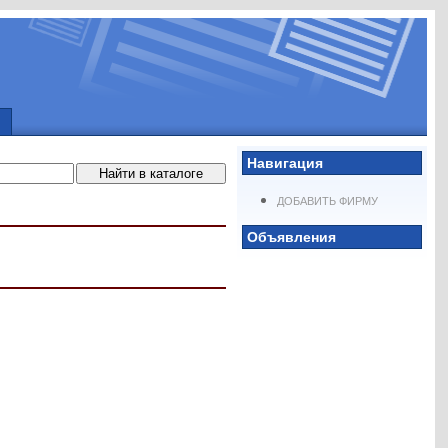
Навигация
ДОБАВИТЬ ФИРМУ
Объявления