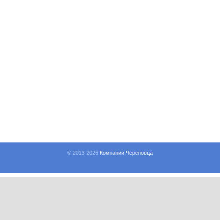
© 2013-
2026
Компании Череповца