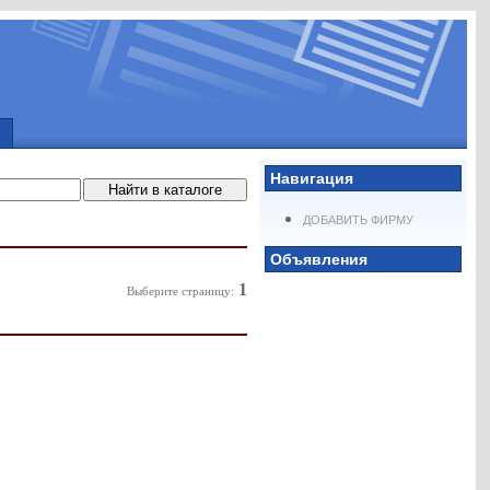
Навигация
ДОБАВИТЬ ФИРМУ
Объявления
1
Выберите страницу: